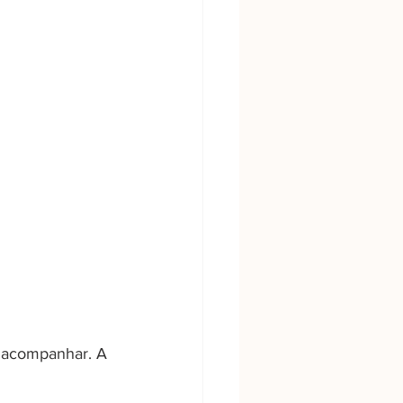
a acompanhar. A 