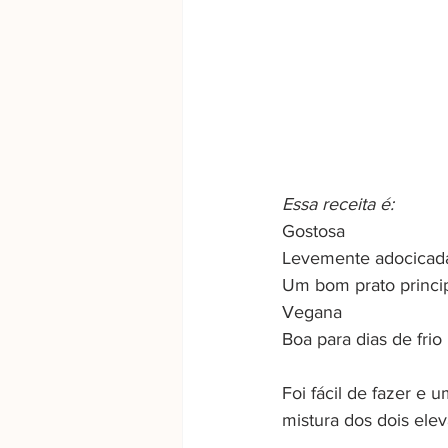
Essa receita é:
Gostosa
Levemente adocicad
Um bom prato princi
Vegana
Boa para dias de frio
Foi fácil de fazer e
mistura dos dois elev