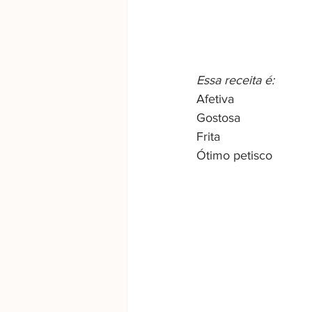
Essa receita é:
Afetiva
Gostosa
Frita
Ótimo petisco