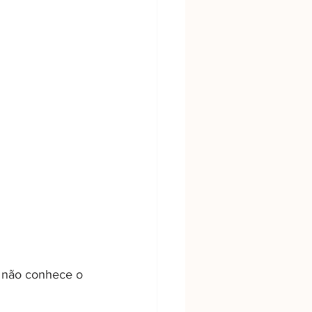
ê não conhece o 