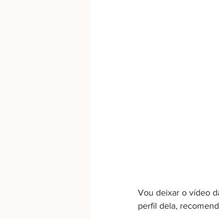
Vou deixar o vídeo d
perfil dela, recomen