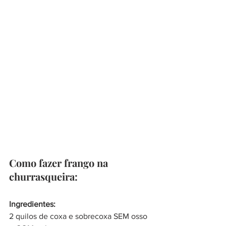
Como fazer frango na 
churrasqueira:
Ingredientes:
2 quilos de coxa e sobrecoxa SEM osso 