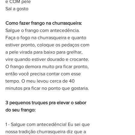
e COM pele
Sal a gosto
Como fazer frango na churrasqueira:
Salgue o frango com antecedência. 
Faça o fogo na churrasqueira e quanto 
estiver pronto, coloque os pedaços com 
a pele virada para baixo para grelhar, 
vire quando estiver dourado e crocante. 
O frango demora muito pra ficar pronto, 
então você precisa contar com esse 
tempo. O meu levou cerca de 40 
minutos pra ficar no ponto que gostaria.
3 pequenos truques pra elevar o sabor 
do seu frango:
1 - Salgue com antecedência! Eu sei que 
nossa tradição churrasqueira diz que a 