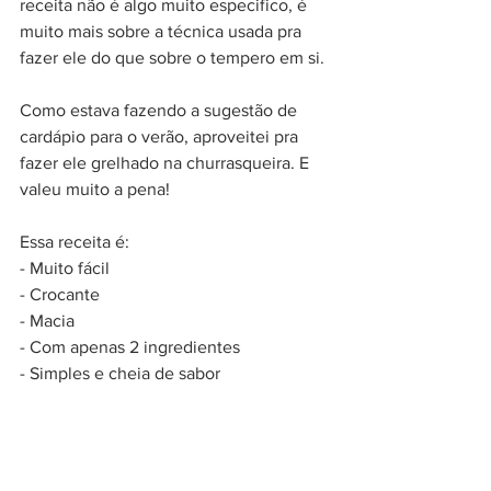
receita não é algo muito especifico, é 
muito mais sobre a técnica usada pra 
fazer ele do que sobre o tempero em si.
Como estava fazendo a sugestão de 
cardápio para o verão, aproveitei pra 
fazer ele grelhado na churrasqueira. E 
valeu muito a pena!
Essa receita é:
- Muito fácil
- Crocante
- Macia
- Com apenas 2 ingredientes
- Simples e cheia de sabor