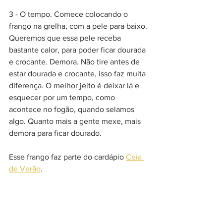
3 - O tempo. Comece colocando o 
frango na grelha, com a pele para baixo. 
Queremos que essa pele receba 
bastante calor, para poder ficar dourada 
e crocante. Demora. Não tire antes de 
estar dourada e crocante, isso faz muita 
diferença. O melhor jeito é deixar lá e 
esquecer por um tempo, como 
acontece no fogão, quando selamos 
algo. Quanto mais a gente mexe, mais 
demora para ficar dourado.
Esse frango faz parte do cardápio 
Ceia 
de Verão
. 