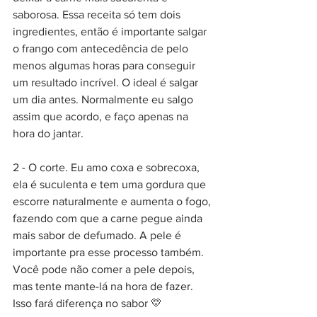
saborosa. Essa receita só tem dois 
ingredientes, então é importante salgar 
o frango com antecedência de pelo 
menos algumas horas para conseguir 
um resultado incrível. O ideal é salgar 
um dia antes. Normalmente eu salgo 
assim que acordo, e faço apenas na 
hora do jantar.
2 - O corte. Eu amo coxa e sobrecoxa, 
ela é suculenta e tem uma gordura que 
escorre naturalmente e aumenta o fogo, 
fazendo com que a carne pegue ainda 
mais sabor de defumado. A pele é 
importante pra esse processo também. 
Você pode não comer a pele depois, 
mas tente mante-lá na hora de fazer. 
Isso fará diferença no sabor 💛