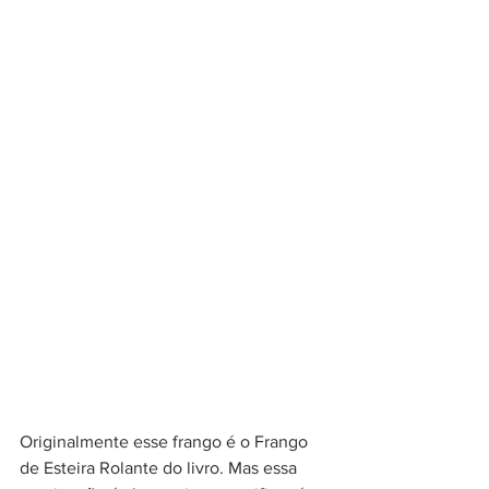
Originalmente esse frango é o Frango 
de Esteira Rolante do livro. Mas essa 