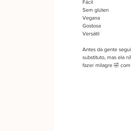
Fácil
Sem glúten
Vegana
Gostosa
Versátil
Antes da gente segui
substituto, mas ela 
fazer milagre 🤣 com