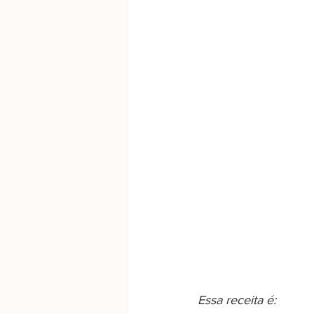
Essa receita é: