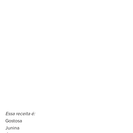
Essa receita é:
Gostosa
Junina