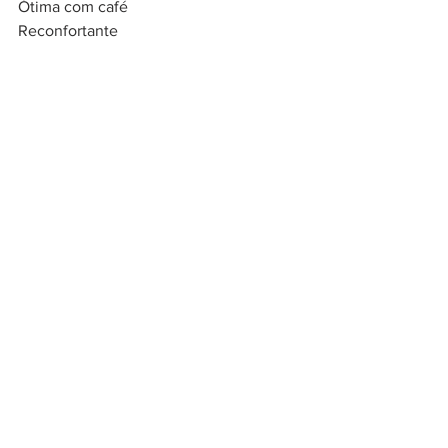
Ótima com café
Reconfortante 