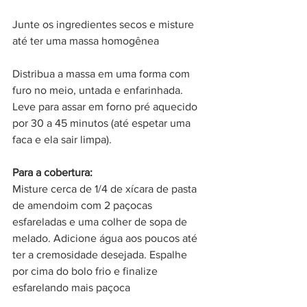
Junte os ingredientes secos e misture 
até ter uma massa homogênea 
Distribua a massa em uma forma com 
furo no meio, untada e enfarinhada. 
Leve para assar em forno pré aquecido 
por 30 a 45 minutos (até espetar uma 
faca e ela sair limpa).
Para a cobertura:
Misture cerca de 1/4 de xícara de pasta 
de amendoim com 2 paçocas 
esfareladas e uma colher de sopa de 
melado. Adicione água aos poucos até 
ter a cremosidade desejada. Espalhe 
por cima do bolo frio e finalize 
esfarelando mais paçoca