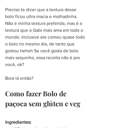
Preciso te dizer que a textura desse 
bolo ficou ultra macia e molhadinha. 
Não é minha textura preferida, mas é a 
textura que o Gabi mais ama em todo o 
mundo. Inclusive ele comeu quase todo 
o bolo no mesmo dia, de tanto que 
gostou heheh Se você gosta de bolo 
mais sequinho, essa receita não é pra 
você, ok?
Bora lá então?
Como fazer Bolo de 
paçoca sem glúten e veg
Ingredientes: