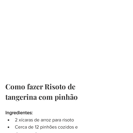
Como fazer Risoto de 
tangerina com pinhão
Ingredientes:
2 xícaras de arroz para risoto
Cerca de 12 pinhões cozidos e 