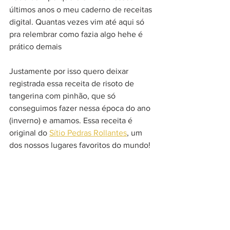
últimos anos o meu caderno de receitas 
digital. Quantas vezes vim até aqui só 
pra relembrar como fazia algo hehe é 
prático demais
Justamente por isso quero deixar 
registrada essa receita de risoto de 
tangerina com pinhão, que só 
conseguimos fazer nessa época do ano 
(inverno) e amamos. Essa receita é 
original do 
Sítio Pedras Rollantes
, um 
dos nossos lugares favoritos do mundo!