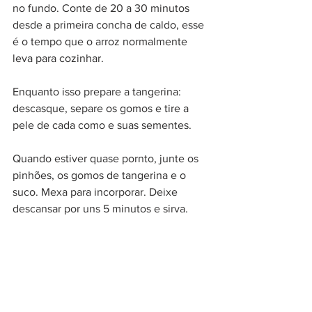
no fundo. Conte de 20 a 30 minutos 
desde a primeira concha de caldo, esse 
é o tempo que o arroz normalmente 
leva para cozinhar.
Enquanto isso prepare a tangerina: 
descasque, separe os gomos e tire a 
pele de cada como e suas sementes.
Quando estiver quase pornto, junte os 
pinhões, os gomos de tangerina e o 
suco. Mexa para incorporar. Deixe 
descansar por uns 5 minutos e sirva.