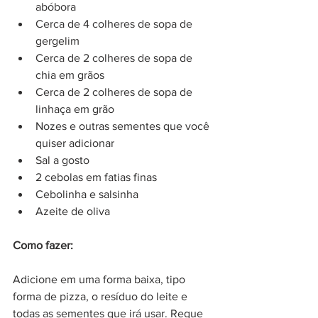
abóbora
Cerca de 4 colheres de sopa de 
gergelim
Cerca de 2 colheres de sopa de 
chia em grãos
Cerca de 2 colheres de sopa de 
linhaça em grão
Nozes e outras sementes que você 
quiser adicionar
Sal a gosto
2 cebolas em fatias finas
Cebolinha e salsinha
Azeite de oliva
Como fazer:
Adicione em uma forma baixa, tipo 
forma de pizza, o resíduo do leite e 
todas as sementes que irá usar. Regue 