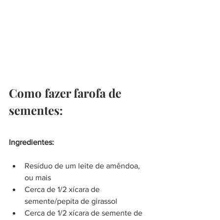
Como fazer farofa de 
sementes:
Ingredientes:
Resíduo de um leite de amêndoa, 
ou mais 
Cerca de 1/2 xícara de 
semente/pepita de girassol
Cerca de 1/2 xícara de semente de 