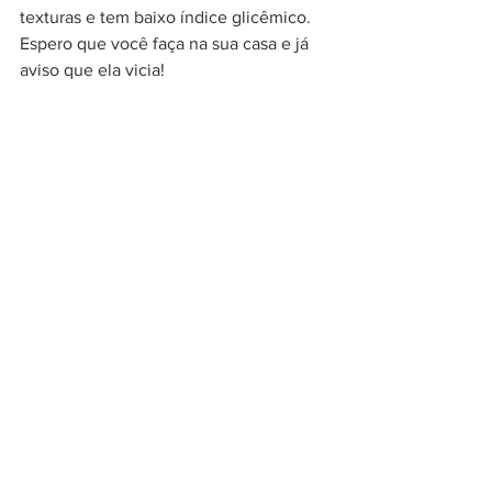
texturas e tem baixo índice glicêmico. 
Espero que você faça na sua casa e já 
aviso que ela vicia!