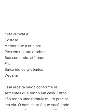
Essa receita é:
Gostosa
Melhor que a original
Rica em textura e sabor
Boa com tudo, até pura
Fácil
Baixo índice glicêmico
Vegana
Essa receita muda conforme as 
sementes que tenho em casa. Então 
não tenho uma fórmula muito precisa 
pra ela. O bom disso é que você pode 