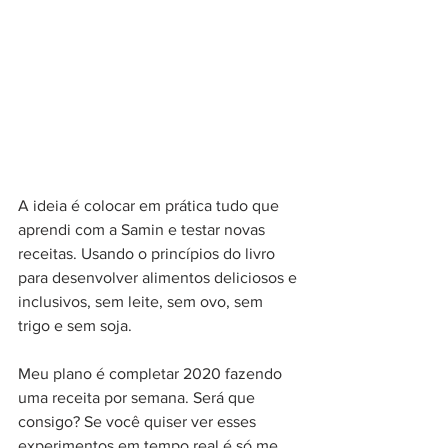
A ideia é colocar em prática tudo que 
aprendi com a Samin e testar novas 
receitas. Usando o princípios do livro 
para desenvolver alimentos deliciosos e 
inclusivos, sem leite, sem ovo, sem 
trigo e sem soja. 
Meu plano é completar 2020 fazendo 
uma receita por semana. Será que 
consigo? Se você quiser ver esses 
experimentos em tempo real é só me 