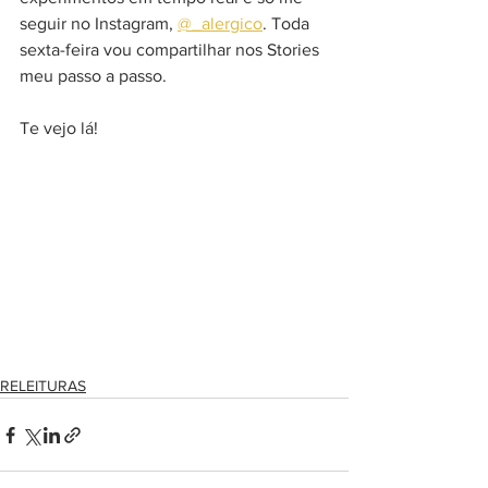
seguir no Instagram, 
@_alergico
. Toda 
sexta-feira vou compartilhar nos Stories 
meu passo a passo.
Te vejo lá!
RELEITURAS