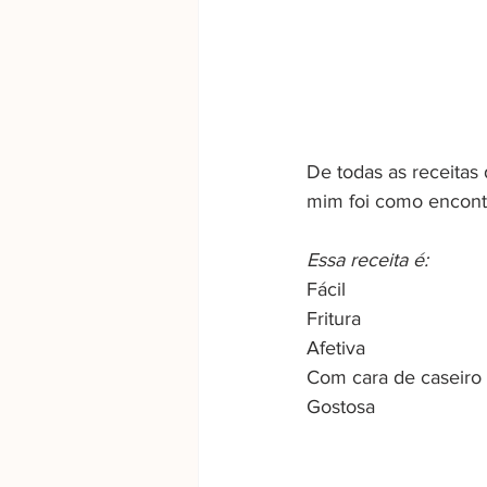
De todas as receitas 
mim foi como encont
Essa receita é:
Fácil
Fritura
Afetiva
Com cara de caseiro
Gostosa