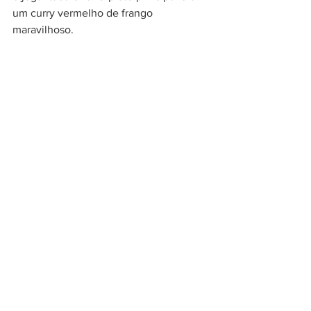
um curry vermelho de frango 
maravilhoso. 