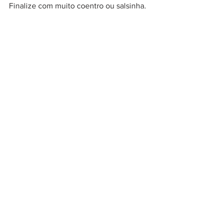
Finalize com muito coentro ou salsinha.