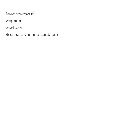
Essa receita é:
Vegana
Gostosa
Boa para variar o cardápio