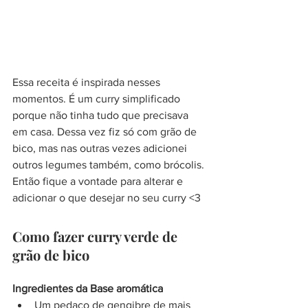
Essa receita é inspirada nesses 
momentos. É um curry simplificado 
porque não tinha tudo que precisava 
em casa. Dessa vez fiz só com grão de 
bico, mas nas outras vezes adicionei 
outros legumes também, como brócolis. 
Então fique a vontade para alterar e 
adicionar o que desejar no seu curry <3
Como fazer curry verde de 
grão de bico
Ingredientes da Base aromática
Um pedaço de gengibre de mais 