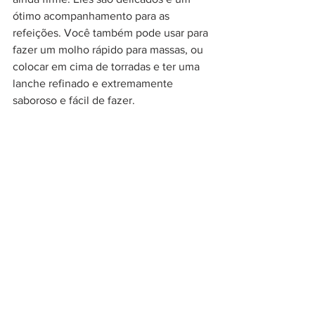
ótimo acompanhamento para as 
refeições. Você também pode usar para 
fazer um molho rápido para massas, ou 
colocar em cima de torradas e ter uma 
lanche refinado e extremamente 
saboroso e fácil de fazer.