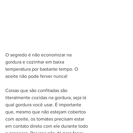
O segredo é não economizar na 
gordura e cozinhar em baixa 
temperatura por bastante tempo. O 
azeite não pode ferver nunca!
Coisas que são confitadas são 
literalmente cozidas na gordura, seja lá 
qual gordura você usar. É importante 
que, mesmo que não estejam cobertos 
com azeite, os tomates precisam estar 
em contato direto com ele durante todo 