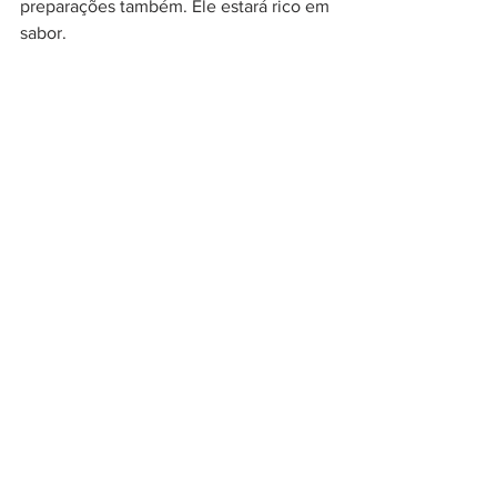
preparações também. Ele estará rico em 
sabor.