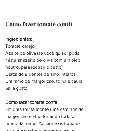
Como fazer tomate confit
Ingredientes:
Tomate cereja
Azeite de oliva (se você quiser pode 
misturar azeite de oliva com um óleo 
neutro, para reduzir o custo)
Cerca de 8 dentes de alho inteiros
Um ramo de manjericão, folha e caule 
Sal a gosto
Como fazer tomate confit:
Em uma forma monte uma caminha de 
manjericão e alho forrando todo o 
fundo da forma. Adicione os tomates 
por cima e salgue generosamente. 