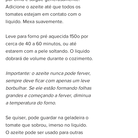
Adicione o azeite até que todos os 
tomates estejam em contato com o 
liquido. Mexa suavemente.
Leve para forno pré aquecida 150o por 
cerca de 40 a 60 minutos, ou até 
estarem com a pele soltando. O liquido 
dobrará de volume durante o cozimento.
Importante: o azeite nunca pode ferver, 
sempre deve ficar com apenas um leve 
borbulhar. Se ele estão formando folhas 
grandes e começando a ferver, diminua 
a temperatura do forno.
Se quiser, pode guardar na geladeira o 
tomate que sobrou, imerso no liquido. 
O azeite pode ser usado para outras 