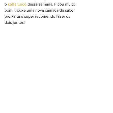
o 
kafta turco
 dessa semana. Ficou muito 
bom, trouxe uma nova camada de sabor 
pro kafta e super recomendo fazer os 
dois juntos!