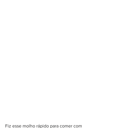
Fiz esse molho rápido para comer com 