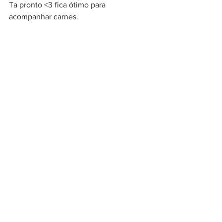
Ta pronto <3 fica ótimo para 
acompanhar carnes.