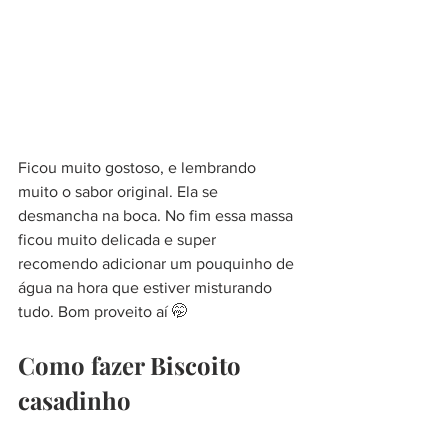
Ficou muito gostoso, e lembrando 
muito o sabor original. Ela se 
desmancha na boca. No fim essa massa 
ficou muito delicada e super 
recomendo adicionar um pouquinho de 
água na hora que estiver misturando 
tudo. Bom proveito aí 
🤭
Como fazer 
Biscoito 
casadinho