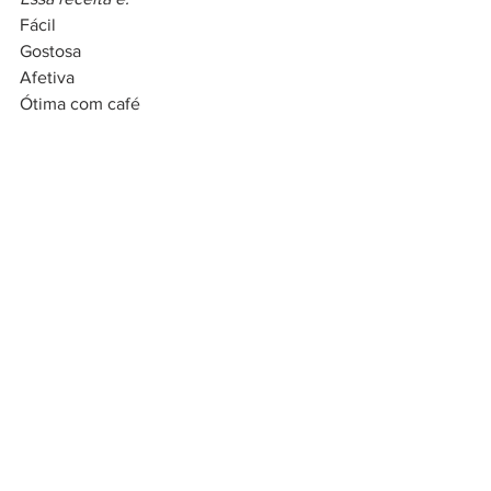
Fácil
Gostosa
Afetiva
Ótima com café