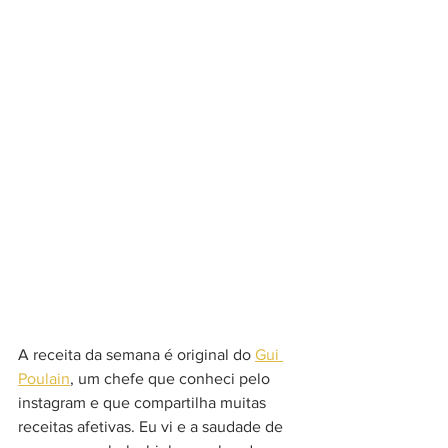
A receita da semana é original do 
Gui 
Poulain
, um chefe que conheci pelo 
instagram e que compartilha muitas 
receitas afetivas. Eu vi e a saudade de 