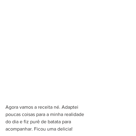
Agora vamos a receita né. Adaptei 
poucas coisas para a minha realidade 
do dia e fiz purê de batata para 
acompanhar. Ficou uma delicia!