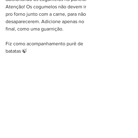
Atenção! Os cogumelos não devem ir 
pro forno junto com a carne, para não 
desaparecerem. Adicione apenas no 
final, como uma guarnição.
Fiz como acompanhamento purê de 
batatas 
🍃