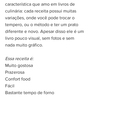
característica que amo em livros de 
culinária: cada receita possui muitas 
variações, onde você pode trocar o 
tempero, ou o método e ter um prato 
diferente e novo. Apesar disso ele é um 
livro pouco visual, sem fotos e sem 
nada muito gráfico. 
Essa receita é:
Muito gostosa
Prazerosa
Confort food
Fácil
Bastante tempo de forno