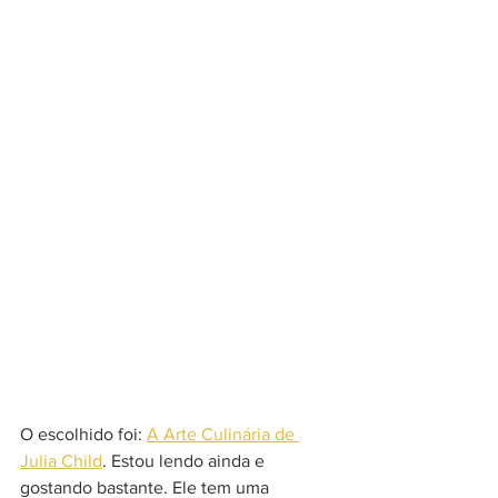
O escolhido foi: 
A Arte Culinária de 
Julia Child
. Estou lendo ainda e 
gostando bastante. Ele tem uma 