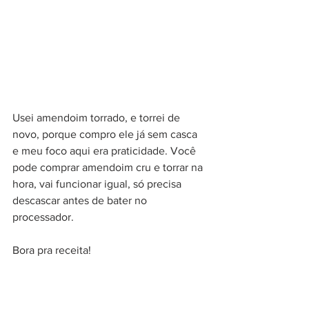
Usei amendoim torrado, e torrei de 
novo, porque compro ele já sem casca 
e meu foco aqui era praticidade. Você 
pode comprar amendoim cru e torrar na 
hora, vai funcionar igual, só precisa 
descascar antes de bater no 
processador.
Bora pra receita!