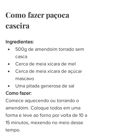
Como fazer paçoca 
caseira
Ingredientes:
500g de amendoim torrado sem 
casca
Cerca de meia xícara de mel
Cerca de meia xícara de açúcar 
mascavo
Uma pitada generosa de sal
Como fazer:
Comece aquecendo ou torrando o 
amendoim. Coloque todos em uma 
forma e leve ao forno por volta de 10 a 
15 minutos, mexendo no meio desse 
tempo.