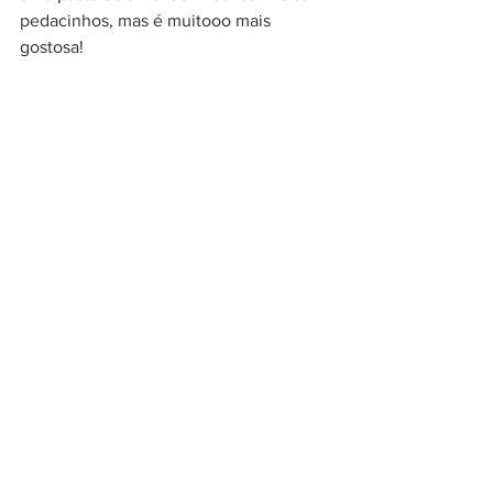
pedacinhos, mas é muitooo mais 
gostosa!