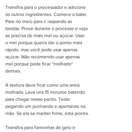
Transfira para o processador e adicione 
os outros ingredientes. Comece a bater. 
Pare no meio para ir raspando as 
bordas. Prove durante o processo e veja 
se precisa de mais mel ou açúcar. Usei 
o mel porque queria dar o ponto mais 
rápido, mas você pode usar apenas 
açúcar. Não recomendo usar apenas 
mel porque pode ficar "molhado" 
demais.
A textura deve ficar como uma areia 
molhada. Leva uns 15 minutos batendo 
para chegar nesse ponto. Teste 
pegando um punhando e apertando na 
mão. Se ela se manter firme, está pronta.
Transfira para forminhas de gelo e 