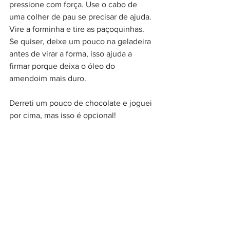
pressione com força. Use o cabo de 
uma colher de pau se precisar de ajuda. 
Vire a forminha e tire as paçoquinhas. 
Se quiser, deixe um pouco na geladeira 
antes de virar a forma, isso ajuda a 
firmar porque deixa o óleo do 
amendoim mais duro.
Derreti um pouco de chocolate e joguei 
por cima, mas isso é opcional! 