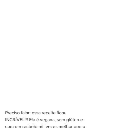
Preciso falar: essa receita ficou 
INCRÍVEL!!! Ela é vegana, sem glúten e 
com um recheio mil vezes melhor que o 