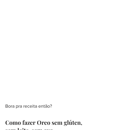
Bora pra receita então?
Como fazer Oreo sem glúten, 