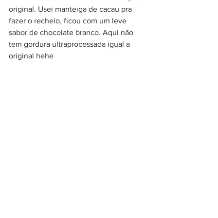
original. Usei manteiga de cacau pra 
fazer o recheio, ficou com um leve 
sabor de chocolate branco. Aqui não 
tem gordura ultraprocessada igual a 
original hehe