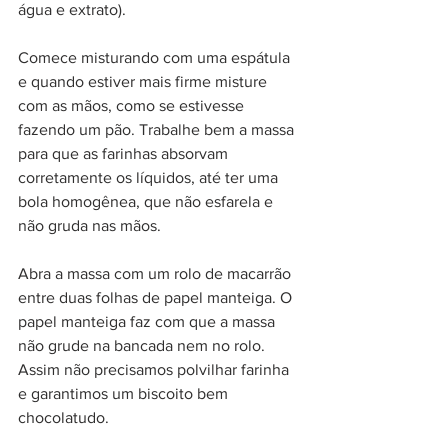
água e extrato).
Comece misturando com uma espátula 
e quando estiver mais firme misture 
com as mãos, como se estivesse 
fazendo um pão. Trabalhe bem a massa 
para que as farinhas absorvam 
corretamente os líquidos, até ter uma 
bola homogênea, que não esfarela e 
não gruda nas mãos.
Abra a massa com um rolo de macarrão 
entre duas folhas de papel manteiga. O 
papel manteiga faz com que a massa 
não grude na bancada nem no rolo. 
Assim não precisamos polvilhar farinha 
e garantimos um biscoito bem 
chocolatudo.