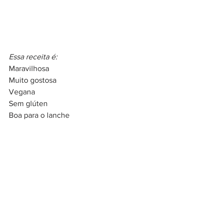
Essa receita é:
Maravilhosa
Muito gostosa
Vegana
Sem glúten
Boa para o lanche