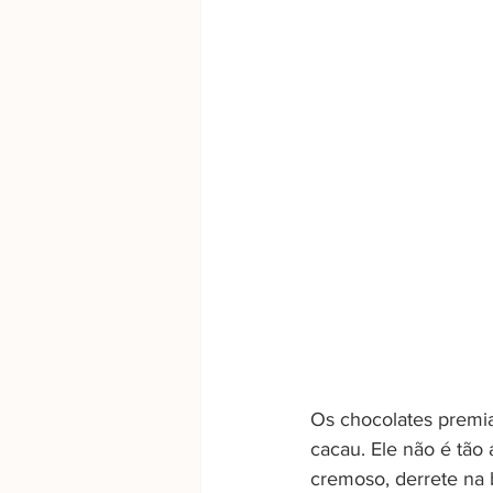
Os chocolates premi
cacau. Ele não é tão
cremoso, derrete na