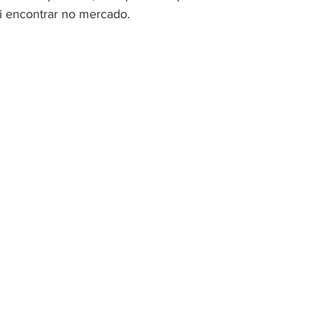
 encontrar no mercado.