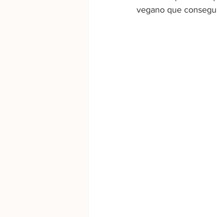
vegano que consegui