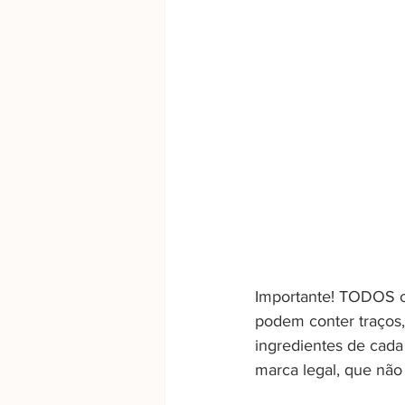
Importante! TODOS os
podem conter traços, 
ingredientes de cada
marca legal, que não 