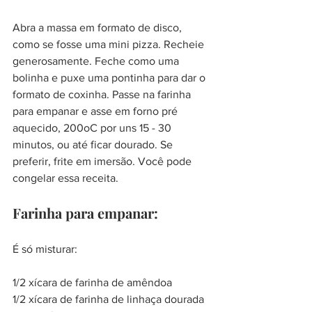
Abra a massa em formato de disco, 
como se fosse uma mini pizza. Recheie 
generosamente. Feche como uma 
bolinha e puxe uma pontinha para dar o 
formato de coxinha. Passe na farinha 
para empanar e asse em forno pré 
aquecido, 200oC por uns 15 - 30 
minutos, ou até ficar dourado. Se 
preferir, frite em imersão. Você pode 
congelar essa receita.
Farinha para empanar:
É só misturar:
1/2 xícara de farinha de amêndoa
1/2 xícara de farinha de linhaça dourada