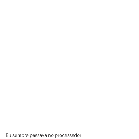
Eu sempre passava no processador, 