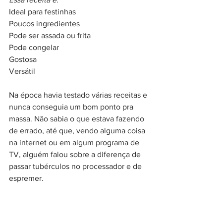
Ideal para festinhas
Poucos ingredientes
Pode ser assada ou frita
Pode congelar
Gostosa
Versátil
Na época havia testado várias receitas e 
nunca conseguia um bom ponto pra 
massa. Não sabia o que estava fazendo 
de errado, até que, vendo alguma coisa 
na internet ou em algum programa de 
TV, alguém falou sobre a diferença de 
passar tubérculos no processador e de 
espremer.