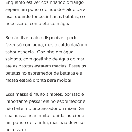
Enquanto estiver cozinhando o frango 
separe um pouco do liquido/caldo para 
usar quando for cozinhar as batatas, se 
necessário, complete com água. 
Se não tiver caldo disponível, pode 
fazer só com água, mas o caldo dará um 
sabor especial. Cozinhe em água 
salgada, com gostinho de água do mar, 
até as batatas estarem macias. Passe as 
batatas no espremedor de batatas e a 
massa estará pronta para moldar.
Essa massa é muito simples, por isso é 
importante passar ela no espremedor e 
não bater no processador ou mixer! Se 
sua massa ficar muito liquida, adicione 
um pouco de farinha, mas não deve ser 
necessário. 