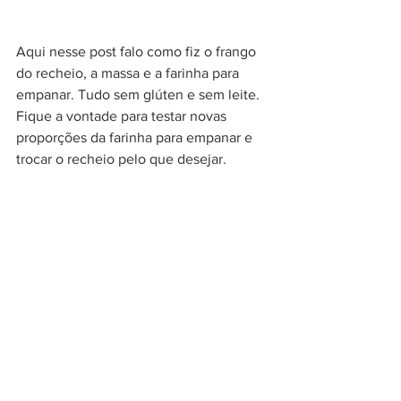
Aqui nesse post falo como fiz o frango 
do recheio, a massa e a farinha para 
empanar. Tudo sem glúten e sem leite. 
Fique a vontade para testar novas 
proporções da farinha para empanar e 
trocar o recheio pelo que desejar.