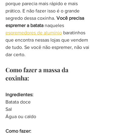
porque parecia mais rápido e mais 
prático. E não fazer isso é o grande 
segredo dessa coxinha. 
Você precisa 
espremer a batata
 naqueles 
espremedores de alumínio
 baratinhos 
que encontra nessas lojas que vendem 
de tudo. Se você não espremer, não vai 
dar certo.
Como fazer a massa da 
coxinha:
Ingredientes:
Batata doce
Sal
Água ou caldo
Como fazer: